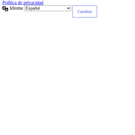
Política de privacidad
Idioma