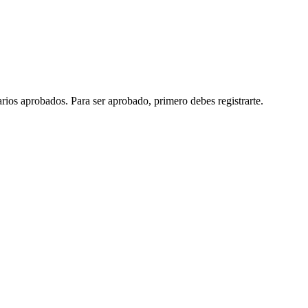
arios aprobados. Para ser aprobado, primero debes registrarte.