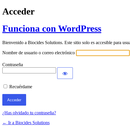
Acceder
Funciona con WordPress
Bienvenido a Biocides Solutions. Este sitio solo es accesible para usu
Nombre de usuario o correo electrónico
Contraseña
Recuérdame
¿Has olvidado tu contraseña?
← Ir a Biocides Solutions