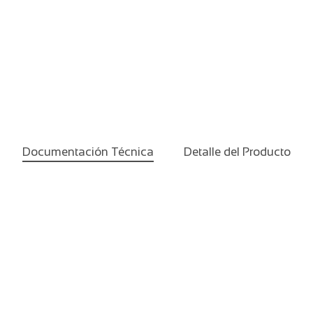
Documentación Técnica
Detalle del Producto