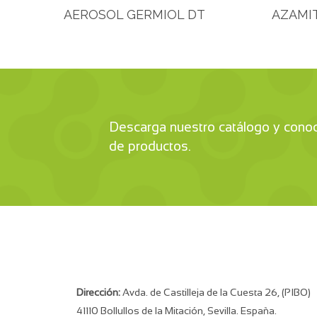
AEROSOL GERMIOL DT
AZAMIT
Descarga nuestro catálogo y cono
de productos.
Dirección:
Avda. de Castilleja de la Cuesta 26, (PIBO)
41110 Bollullos de la Mitación, Sevilla. España.