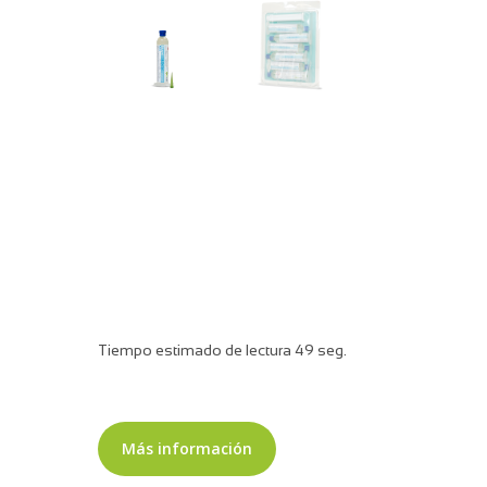
Tiempo estimado de lectura 49 seg.
Más información