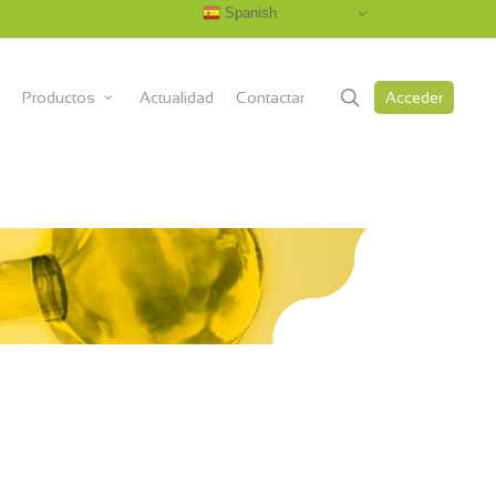
Spanish
search
Productos
Actualidad
Contactar
Acceder