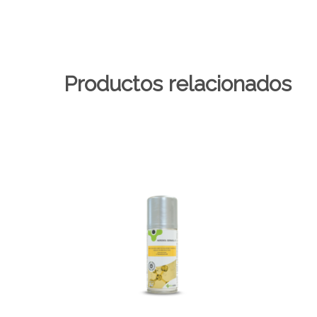
Productos relacionados