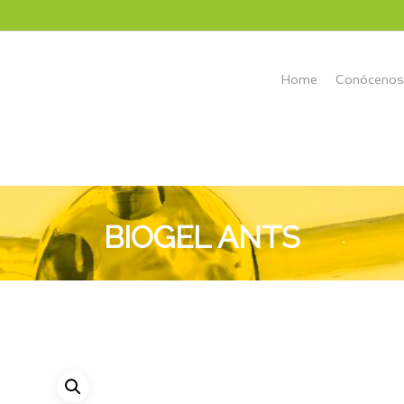
Home
Conócenos
BIOGEL ANTS