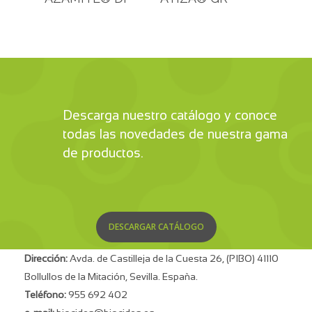
Descarga nuestro catálogo y conoce
todas las novedades de nuestra gama
de productos.
DESCARGAR CATÁLOGO
Dirección:
Avda. de Castilleja de la Cuesta 26, (PIBO) 41110
Bollullos de la Mitación, Sevilla. España.
Teléfono:
955 692 402