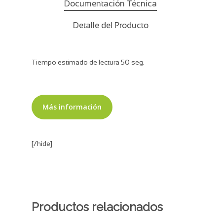
Documentación Técnica
Detalle del Producto
Tiempo estimado de lectura 50 seg.
Más información
[/hide]
Productos relacionados