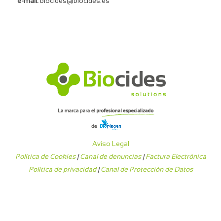
e-mail:
biocides@biocides.es
Aviso Legal
Política de Cookies
|
Canal de denuncias
|
Factura Electrónica
Política de privacidad
|
Canal de Protección de Datos