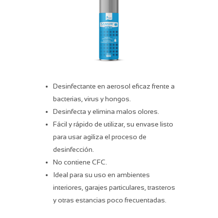
Desinfectante en aerosol eficaz frente a
bacterias, virus y hongos.
Desinfecta y elimina malos olores.
Fácil y rápido de utilizar, su envase listo
para usar agiliza el proceso de
desinfección.
No contiene CFC.
Ideal para su uso en ambientes
interiores, garajes particulares, trasteros
y otras estancias poco frecuentadas.