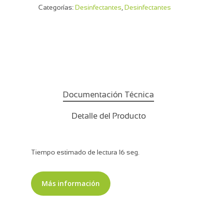
Categorías:
Desinfectantes
,
Desinfectantes
Documentación Técnica
Detalle del Producto
Tiempo estimado de lectura 16 seg.
Más información