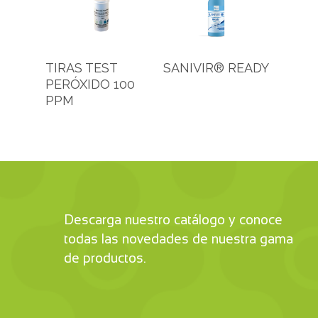
TIRAS TEST
SANIVIR® READY
PERÓXIDO 100
PPM
Descarga nuestro catálogo y conoce
todas las novedades de nuestra gama
de productos.