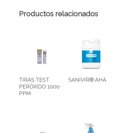
Productos relacionados
TIRAS TEST
SANIVIR® AHA
PERÓXIDO 1000
PPM