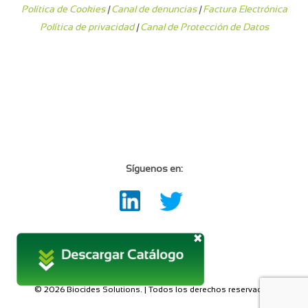
Política de Cookies
|
Canal de denuncias
|
Factura Electrónica
Política de privacidad
|
Canal de Protección de Datos
Síguenos en:
© 2026 Biocides Solutions. | Todos los derechos reservados.