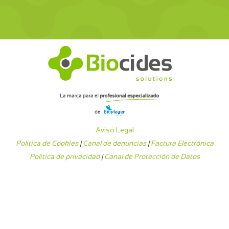
Aviso Legal
Política de Cookies
|
Canal de denuncias
|
Factura Electrónica
Política de privacidad
|
Canal de Protección de Datos