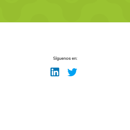
Síguenos en: