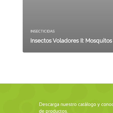
INSECTICIDAS
Insectos Voladores II: Mosquitos
Descarga nuestro catálogo y cono
de productos.